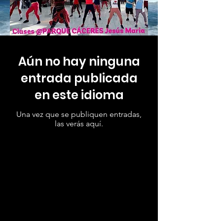
Aún no hay ninguna
entrada publicada
en este idioma
Una vez que se publiquen entradas,
las verás aquí.