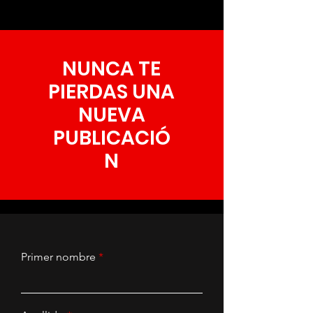
NUNCA TE
PIERDAS UNA
NUEVA
PUBLICACIÓ
N
Primer nombre