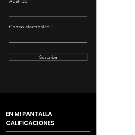
Apellido
Correo electrónico
Suscribir
EN MI PANTALLA
CALIFICACIONES